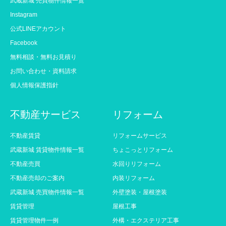
武蔵新城 売買物件情報一覧
Instagram
公式LINEアカウント
Facebook
無料相談・無料お見積り
お問い合わせ・資料請求
個人情報保護指針
不動産サービス
リフォーム
不動産賃貸
リフォームサービス
武蔵新城 賃貸物件情報一覧
ちょこっとリフォーム
不動産売買
水回りリフォーム
不動産売却のご案内
内装リフォーム
武蔵新城 売買物件情報一覧
外壁塗装・屋根塗装
賃貸管理
屋根工事
賃貸管理物件一例
外構・エクステリア工事