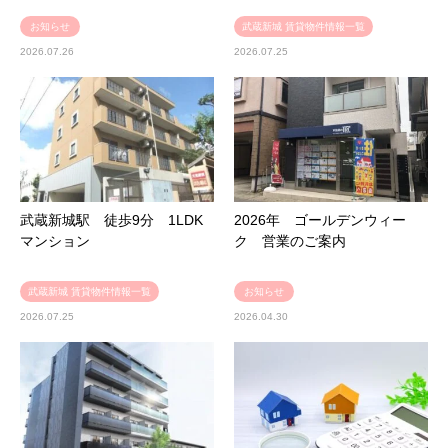
お知らせ
武蔵新城 賃貸物件情報一覧
2026.07.26
2026.07.25
武蔵新城駅 徒歩9分 1LDK
2026年 ゴールデンウィー
マンション
ク 営業のご案内
武蔵新城 賃貸物件情報一覧
お知らせ
2026.07.25
2026.04.30