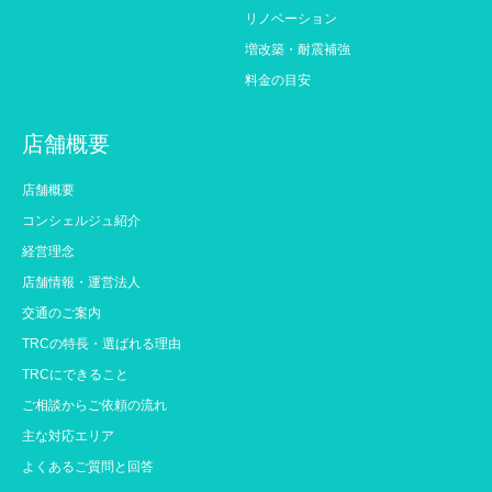
リノベーション
増改築・耐震補強
料金の目安
店舗概要
店舗概要
コンシェルジュ紹介
経営理念
店舗情報・運営法人
交通のご案内
TRCの特長・選ばれる理由
TRCにできること
ご相談からご依頼の流れ
主な対応エリア
よくあるご質問と回答