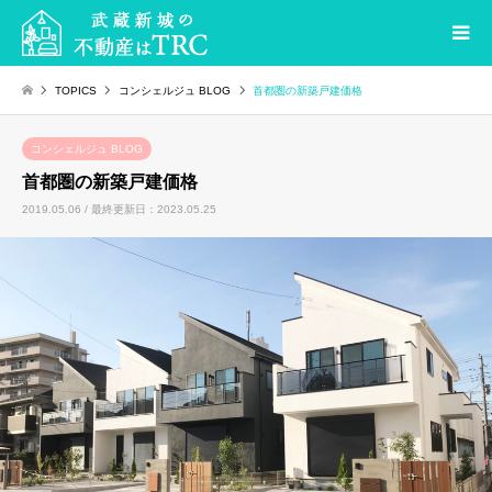
TOPICS
コンシェルジュ BLOG
首都圏の新築戸建価格
コンシェルジュ BLOG
首都圏の新築戸建価格
2019.05.06 / 最終更新日：2023.05.25