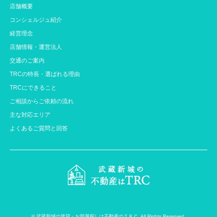
店舗概要
コンシェルジュ紹介
経営理念
店舗情報・運営法人
交通のご案内
TRCの特長・選ばれる理由
TRCにできること
ご相談からご依頼の流れ
主な対応エリア
よくあるご質問と回答
©
武蔵新城の賃貸・お部屋探しは不動産のＴＲＣ
. All Rights Reserved.