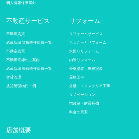
個人情報保護指針
不動産サービス
リフォーム
不動産賃貸
リフォームサービス
武蔵新城 賃貸物件情報一覧
ちょこっとリフォーム
不動産売買
水回りリフォーム
不動産売却のご案内
内装リフォーム
武蔵新城 売買物件情報一覧
外壁塗装・屋根塗装
賃貸管理
屋根工事
賃貸管理物件一例
外構・エクステリア工事
リノベーション
増改築・耐震補強
料金の目安
店舗概要