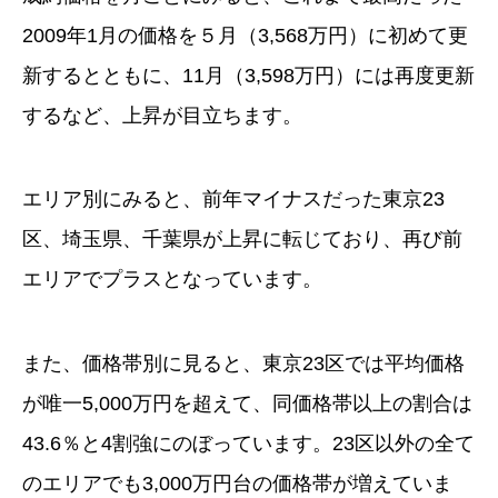
2009年1月の価格を５月（3,568万円）に初めて更
新するとともに、11月（3,598万円）には再度更新
するなど、上昇が目立ちます。
エリア別にみると、前年マイナスだった東京23
区、埼玉県、千葉県が上昇に転じており、再び前
エリアでプラスとなっています。
また、価格帯別に見ると、東京23区では平均価格
が唯一5,000万円を超えて、同価格帯以上の割合は
43.6％と4割強にのぼっています。23区以外の全て
のエリアでも3,000万円台の価格帯が増えていま