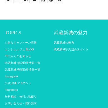
TOPICS
武蔵新城の魅力
お得なキャンペーン情報
武蔵新城の魅力
コンシェルジュ BLOG
武蔵新城駅周辺のスポット
TRCからのお知らせ
武蔵新城 賃貸物件情報一覧
武蔵新城 売買物件情報一覧
Instagram
公式LINEアカウント
Facebook
無料相談・無料お見積り
お問い合わせ・資料請求