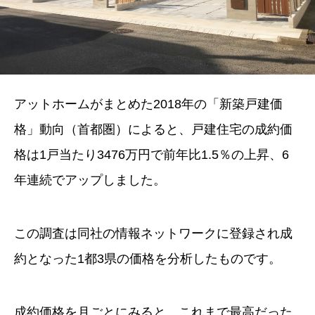
アットホームがまとめた2018年の「新築戸建価
格」動向（首都圏）によると、戸建住宅の成約価
格は1戸当たり3476万円で前年比1.5％の上昇、6
年連続でアップしました。
この調査は同社の情報ネットワークに登録され成
約となった1都3県の価格を分析したものです。
成約価格を月ごとにみると、これまで最高だった