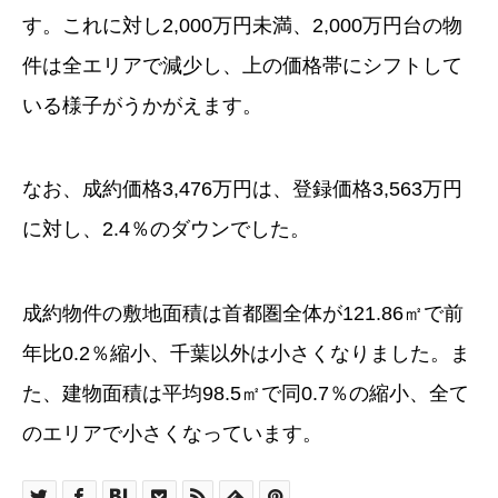
す。これに対し2,000万円未満、2,000万円台の物
件は全エリアで減少し、上の価格帯にシフトして
いる様子がうかがえます。
なお、成約価格3,476万円は、登録価格3,563万円
に対し、2.4％のダウンでした。
成約物件の敷地面積は首都圏全体が121.86㎡で前
年比0.2％縮小、千葉以外は小さくなりました。ま
た、建物面積は平均98.5㎡で同0.7％の縮小、全て
のエリアで小さくなっています。